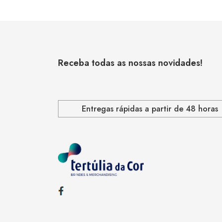
Receba todas as nossas novidades!
Entregas rápidas a partir de 48 horas