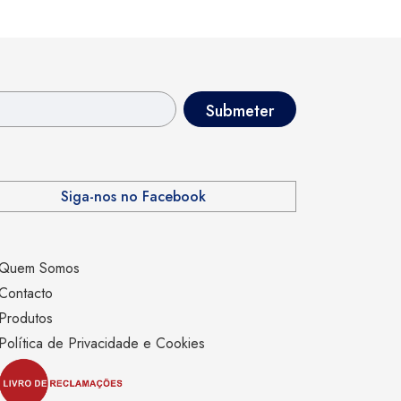
Siga-nos no Facebook
Quem Somos
Contacto
Produtos
Política de Privacidade e Cookies