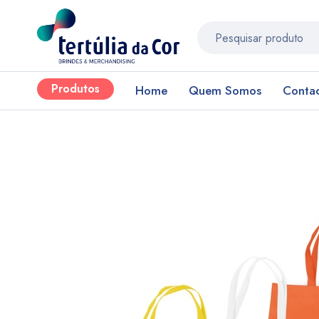
Produtos
Home
Quem Somos
Conta