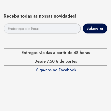
Receba todas as nossas novidades!
Entregas rápidas a partir de 48 horas
Desde 7,50 € de portes
Siga-nos no Facebook