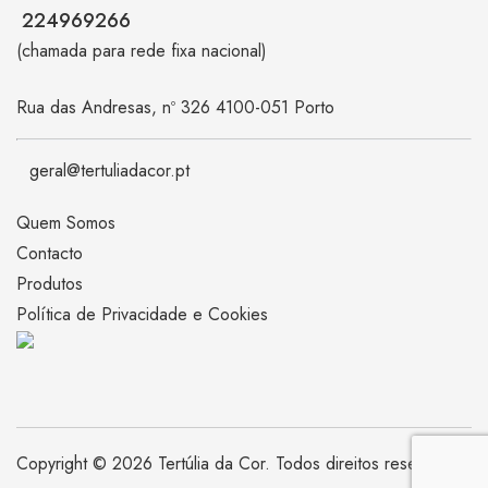
224969266
(chamada para rede fixa nacional)
Rua das Andresas, nº 326 4100-051 Porto
geral@tertuliadacor.pt
Quem Somos
Contacto
Produtos
Política de Privacidade e Cookies
Copyright © 2026 Tertúlia da Cor. Todos direitos reservados