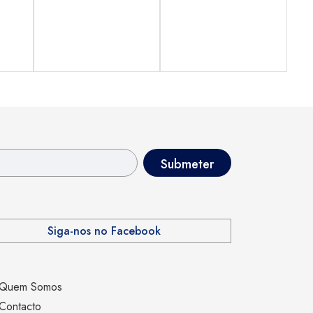
Siga-nos no Facebook
Quem Somos
Contacto