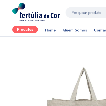
Produtos
Home
Quem Somos
Conta