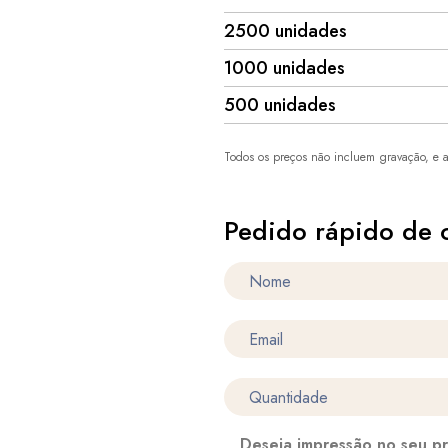
2500 unidades
1000 unidades
500 unidades
Todos os preços não incluem gravação, e a
Pedido rápido de 
Deseja impressão no seu p