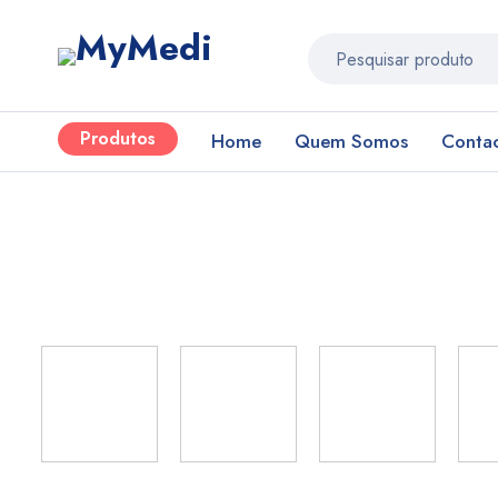
Produtos
Home
Quem Somos
Conta