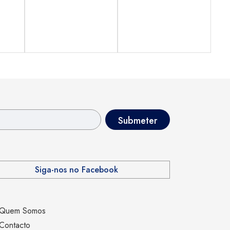
Siga-nos no Facebook
Quem Somos
Contacto