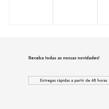
Receba todas as nossas novidades!
Entregas rápidas a partir de 48 horas