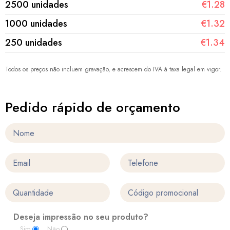
2500 unidades
€1.28
1000 unidades
€1.32
250 unidades
€1.34
Todos os preços não incluem gravação, e acrescem do IVA à taxa legal em vigor.
Pedido rápido de orçamento
Deseja impressão no seu produto?
Sim
Não