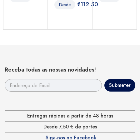
€
112.50
Desde
Receba todas as nossas novidades!
Entregas rápidas a partir de 48 horas
Desde 7,50 € de portes
Siga-nos no Facebook