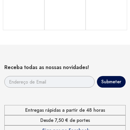
Receba todas as nossas novidades!
Entregas rápidas a partir de 48 horas
Desde 7,50 € de portes