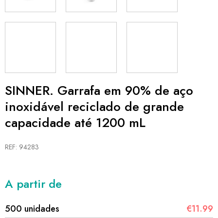
SINNER. Garrafa em 90% de aço
inoxidável reciclado de grande
capacidade até 1200 mL
REF: 94283
A partir de
500 unidades
€11.99