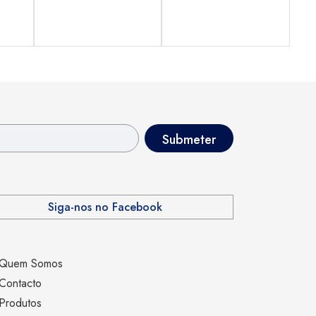
Siga-nos no Facebook
Quem Somos
Contacto
Produtos