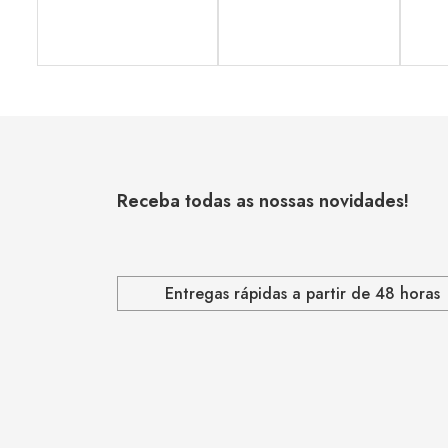
Receba todas as nossas novidades!
Entregas rápidas a partir de 48 horas