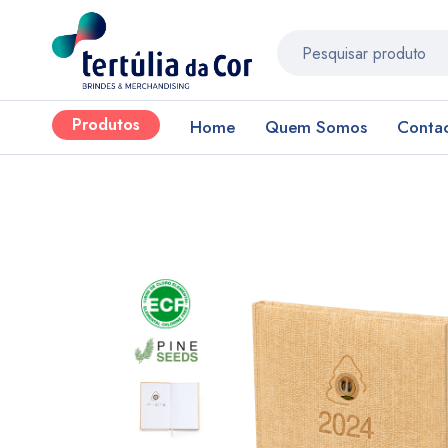
Produtos
Home
Quem Somos
Conta