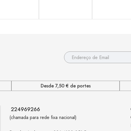
Desde 7,50 € de portes
224969266
(chamada para rede fixa nacional)