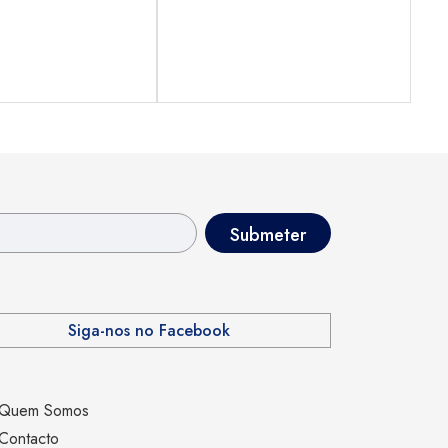
Siga-nos no Facebook
Quem Somos
Contacto