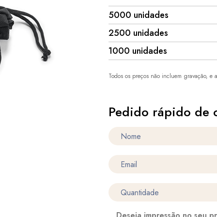
5000 unidades
2500 unidades
1000 unidades
Todos os preços não incluem gravação, e a
Pedido rápido de 
Deseja impressão no seu p