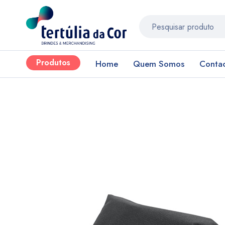
Produtos
Home
Quem Somos
Conta