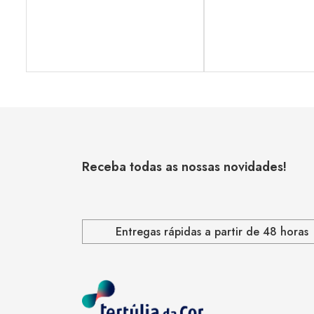
Receba todas as nossas novidades!
Entregas rápidas a partir de 48 horas