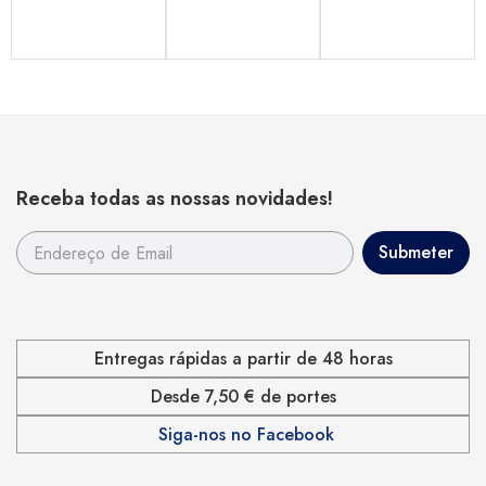
Receba todas as nossas novidades!
Entregas rápidas a partir de 48 horas
Desde 7,50 € de portes
Siga-nos no Facebook