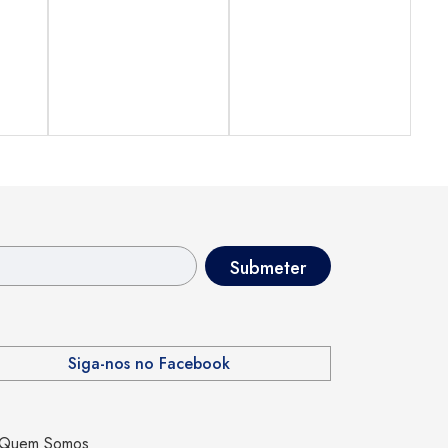
Siga-nos no Facebook
Quem Somos