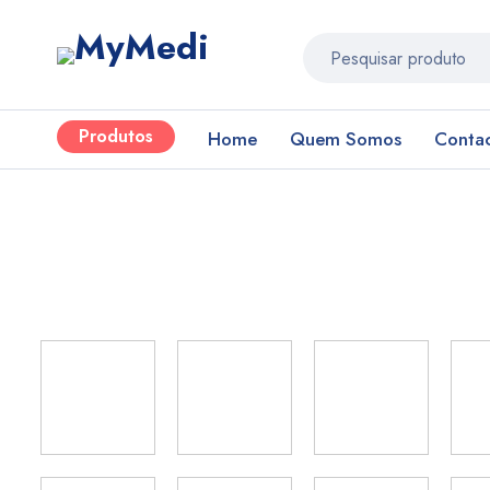
Produtos
Home
Quem Somos
Conta