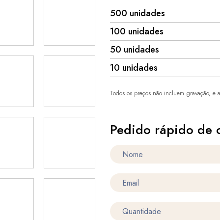
500 unidades
100 unidades
50 unidades
10 unidades
Todos os preços não incluem gravação, e a
Pedido rápido de 