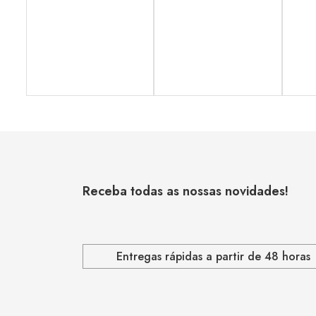
Receba todas as nossas novidades!
Entregas rápidas a partir de 48 horas