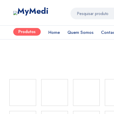
Produtos
Home
Quem Somos
Conta