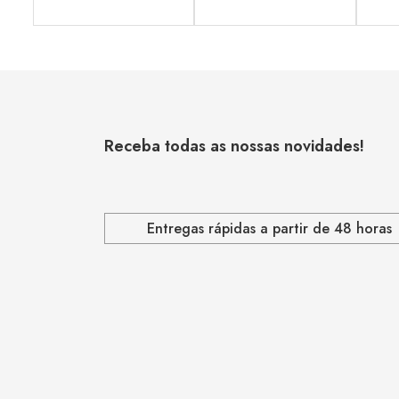
Receba todas as nossas novidades!
Entregas rápidas a partir de 48 horas