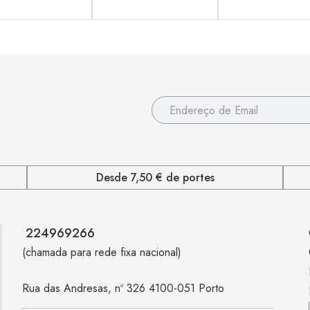
Desde 7,50 € de portes
224969266
(chamada para rede fixa nacional)
Rua das Andresas, nº 326 4100-051 Porto