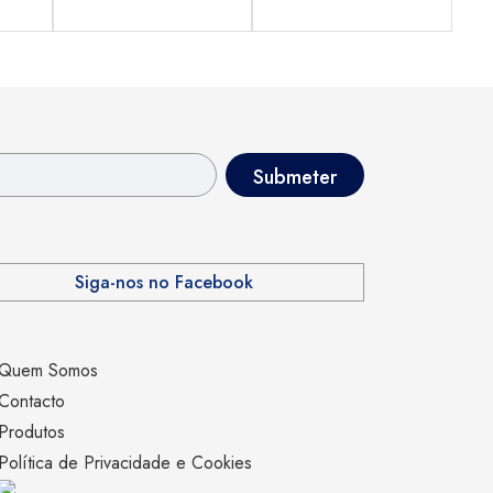
Siga-nos no Facebook
Quem Somos
Contacto
Produtos
Política de Privacidade e Cookies