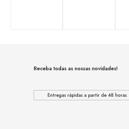
Receba todas as nossas novidades!
Entregas rápidas a partir de 48 horas