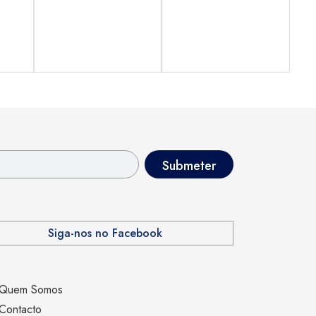
Siga-nos no Facebook
Quem Somos
Contacto