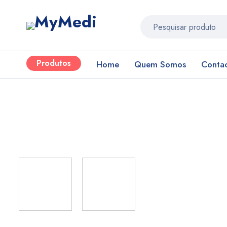
Produtos
Home
Quem Somos
Conta