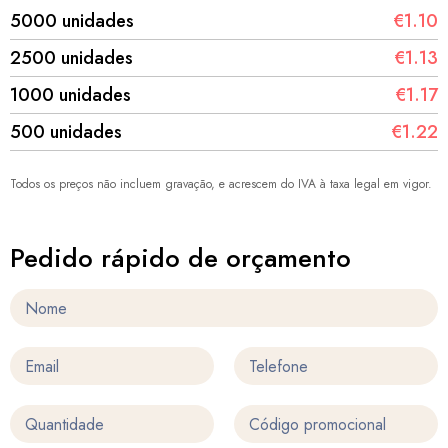
5000 unidades
€1.10
2500 unidades
€1.13
1000 unidades
€1.17
500 unidades
€1.22
Todos os preços não incluem gravação, e acrescem do IVA à taxa legal em vigor.
Pedido rápido de orçamento