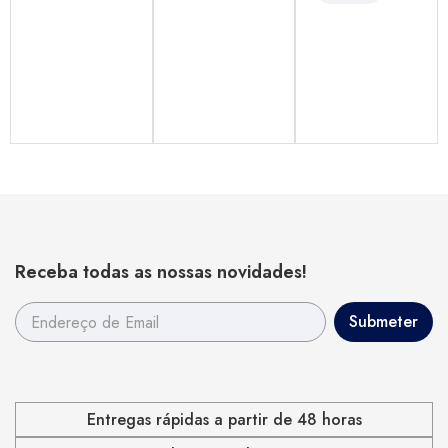
Receba todas as nossas novidades!
Entregas rápidas a partir de 48 horas