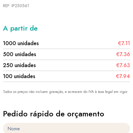
REF: IP250561
A partir de
1000 unidades
€7.11
500 unidades
€7.36
250 unidades
€7.63
100 unidades
€7.94
Todos os preços não incluem gravação, e acrescem do IVA à taxa legal em vigor.
Pedido rápido de orçamento