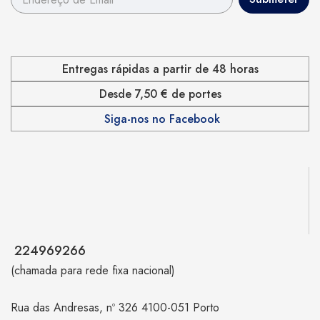
Entregas rápidas a partir de 48 horas
Desde 7,50 € de portes
Siga-nos no Facebook
224969266
(chamada para rede fixa nacional)
Rua das Andresas, nº 326 4100-051 Porto