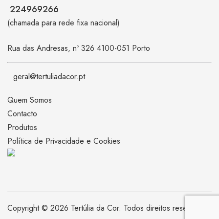
224969266
(chamada para rede fixa nacional)
Rua das Andresas, nº 326 4100-051 Porto
geral@tertuliadacor.pt
Quem Somos
Contacto
Produtos
Política de Privacidade e Cookies
Copyright © 2026 Tertúlia da Cor. Todos direitos reservados