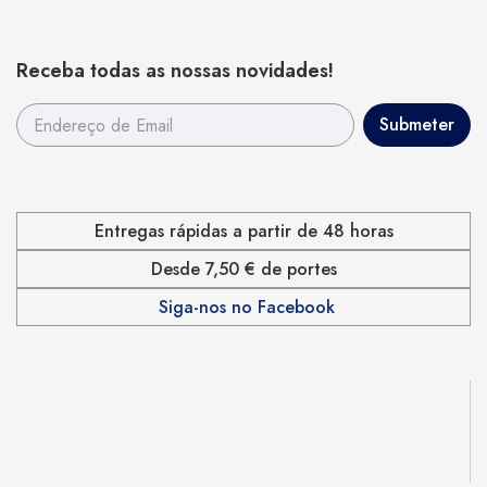
Receba todas as nossas novidades!
Entregas rápidas a partir de 48 horas
Desde 7,50 € de portes
Siga-nos no Facebook