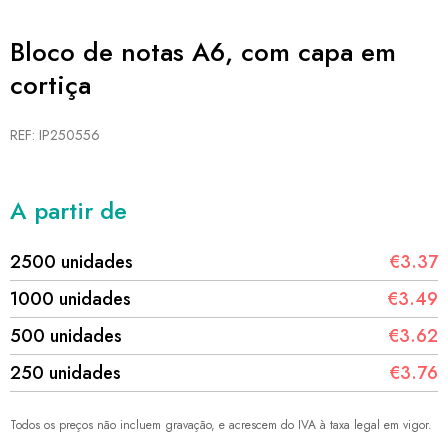
Bloco de notas A6, com capa em
cortiça
REF: IP250556
A partir de
2500 unidades
€3.37
1000 unidades
€3.49
500 unidades
€3.62
250 unidades
€3.76
Todos os preços não incluem gravação, e acrescem do IVA à taxa legal em vigor.