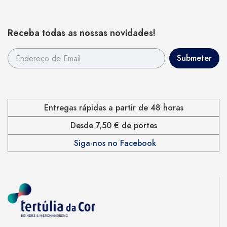
Receba todas as nossas novidades!
Entregas rápidas a partir de 48 horas
Desde 7,50 € de portes
Siga-nos no Facebook