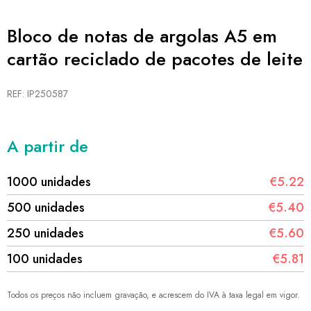
Bloco de notas de argolas A5 em
cartão reciclado de pacotes de leite
REF: IP250587
A partir de
1000 unidades
€5.22
500 unidades
€5.40
250 unidades
€5.60
100 unidades
€5.81
Todos os preços não incluem gravação, e acrescem do IVA à taxa legal em vigor.