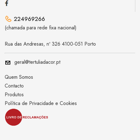
224969266
(chamada para rede fixa nacional)
Rua das Andresas, nº 326 4100-051 Porto
geral@tertuliadacor.pt
Quem Somos
Contacto
Produtos
Política de Privacidade e Cookies