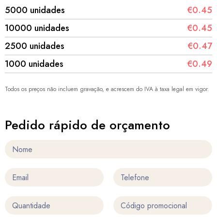
5000 unidades
€0.45
10000 unidades
€0.45
2500 unidades
€0.47
1000 unidades
€0.49
Todos os preços não incluem gravação, e acrescem do IVA à taxa legal em vigor.
Pedido rápido de orçamento