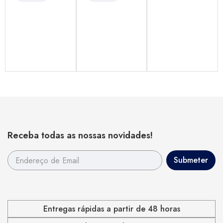
Receba todas as nossas novidades!
Entregas rápidas a partir de 48 horas