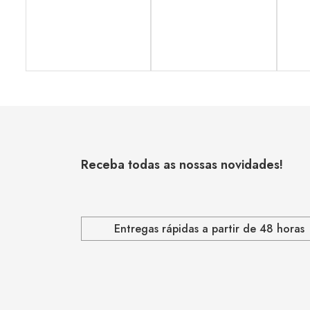
Receba todas as nossas novidades!
Entregas rápidas a partir de 48 horas