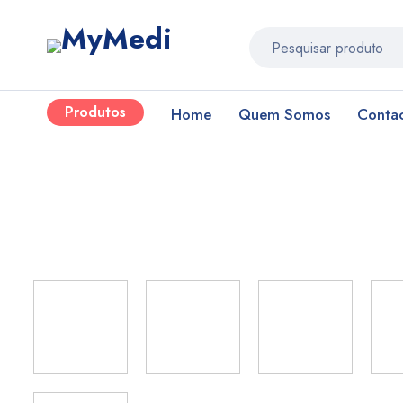
Produtos
Home
Quem Somos
Conta