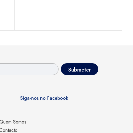
Siga-nos no Facebook
Quem Somos
Contacto