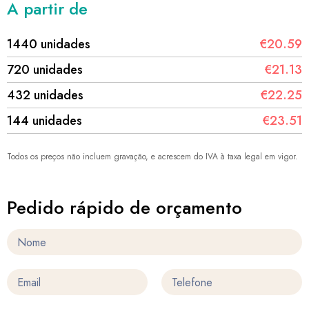
A partir de
1440 unidades
€20.59
720 unidades
€21.13
432 unidades
€22.25
144 unidades
€23.51
Todos os preços não incluem gravação, e acrescem do IVA à taxa legal em vigor.
Pedido rápido de orçamento