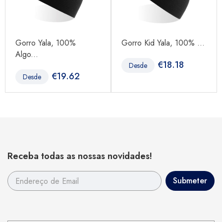
Gorro Yala, 100%
Gorro Kid Yala, 100% ...
Algo...
€
18.18
Desde
€
19.62
Desde
Receba todas as nossas novidades!