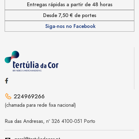
Entregas rápidas a partir de 48 horas
Desde 7,50 € de portes
Siga-nos no Facebook
224969266
(chamada para rede fixa nacional)
Rua das Andresas, nº 326 4100-051 Porto