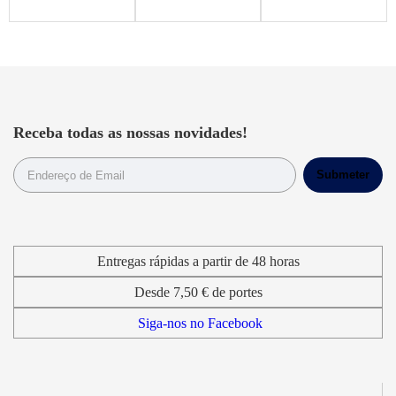
Receba todas as nossas novidades!
Entregas rápidas a partir de 48 horas
Desde 7,50 € de portes
Siga-nos no Facebook