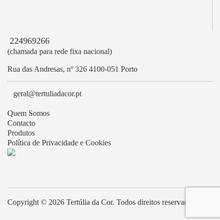
224969266
(chamada para rede fixa nacional)
Rua das Andresas, nº 326 4100-051 Porto
geral@tertuliadacor.pt
Quem Somos
Contacto
Produtos
Política de Privacidade e Cookies
Copyright © 2026 Tertúlia da Cor. Todos direitos reservados