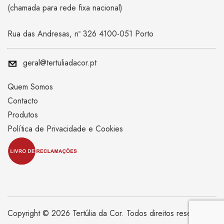
(chamada para rede fixa nacional)
Rua das Andresas, nº 326 4100-051 Porto
geral@tertuliadacor.pt
Quem Somos
Contacto
Produtos
Política de Privacidade e Cookies
Copyright © 2026 Tertúlia da Cor. Todos direitos reservados