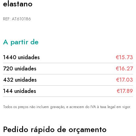
elastano
REF: AT610186
A partir de
1440 unidades
€15.73
720 unidades
€16.27
432 unidades
€17.03
144 unidades
€17.89
Todos os preços não incluem gravação, e acrescem do IVA à taxa legal em vigor.
Pedido rápido de orçamento