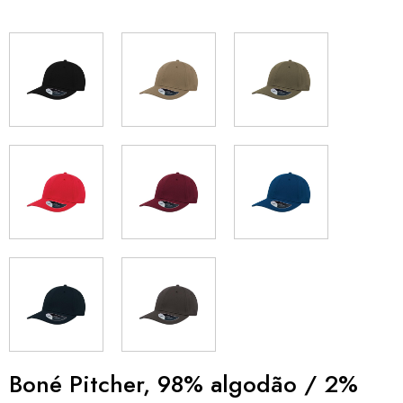
Boné Pitcher, 98% algodão / 2%