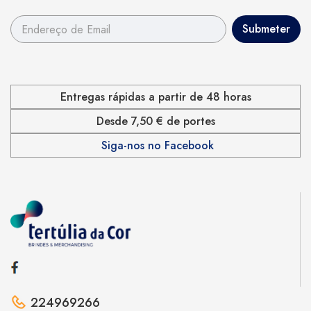
Entregas rápidas a partir de 48 horas
Desde 7,50 € de portes
Siga-nos no Facebook
224969266