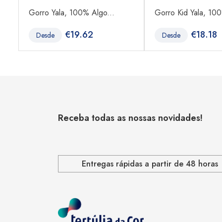
Gorro Yala, 100% Algo...
Gorro Kid Yala, 100
€
19.62
€
18.18
Desde
Desde
Receba todas as nossas novidades!
Entregas rápidas a partir de 48 horas