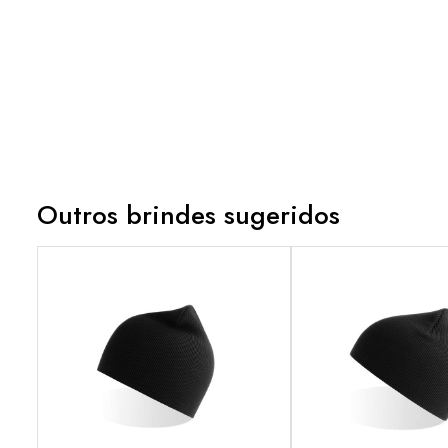
Outros brindes sugeridos