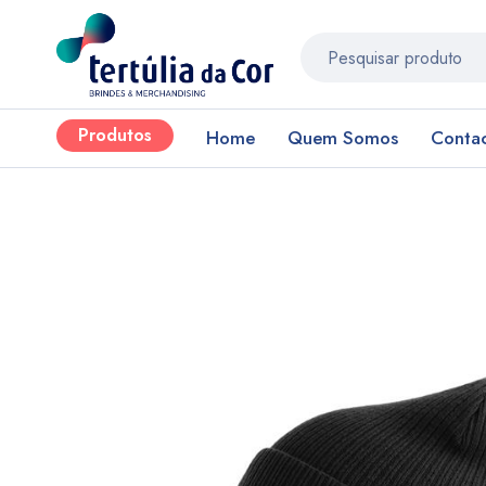
Produtos
Home
Quem Somos
Conta