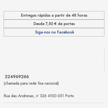
Entregas rápidas a partir de 48 horas
Desde 7,50 € de portes
Siga-nos no Facebook
224969266
(chamada para rede fixa nacional)
Rua das Andresas, nº 326 4100-051 Porto