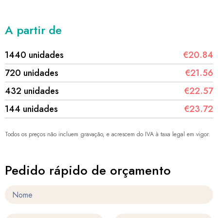
A partir de
1440 unidades
€20.84
720 unidades
€21.56
432 unidades
€22.57
144 unidades
€23.72
Todos os preços não incluem gravação, e acrescem do IVA à taxa legal em vigor.
Pedido rápido de orçamento