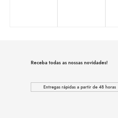
Receba todas as nossas novidades!
Entregas rápidas a partir de 48 horas