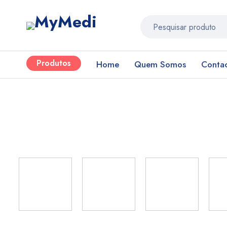
Produtos
Home
Quem Somos
Conta