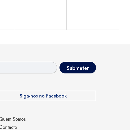
Siga-nos no Facebook
Quem Somos
Contacto