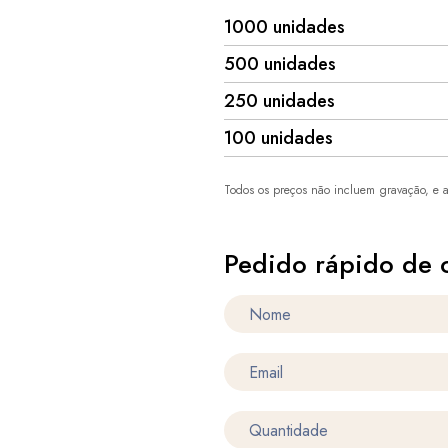
1000 unidades
500 unidades
250 unidades
100 unidades
Todos os preços não incluem gravação, e a
Pedido rápido de 