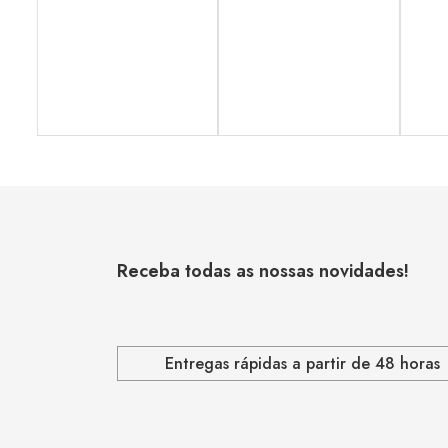
Receba todas as nossas novidades!
Entregas rápidas a partir de 48 horas