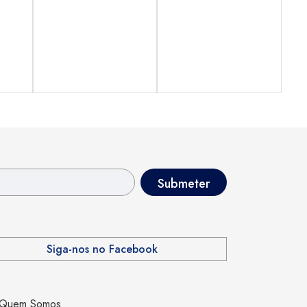
Siga-nos no Facebook
Quem Somos