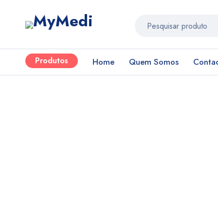
Produtos
Home
Quem Somos
Conta