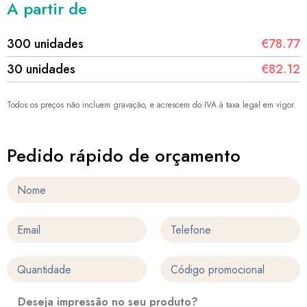
A partir de
300 unidades
€78.77
30 unidades
€82.12
Todos os preços não incluem gravação, e acrescem do IVA à taxa legal em vigor.
Pedido rápido de orçamento
Deseja impressão no seu produto?