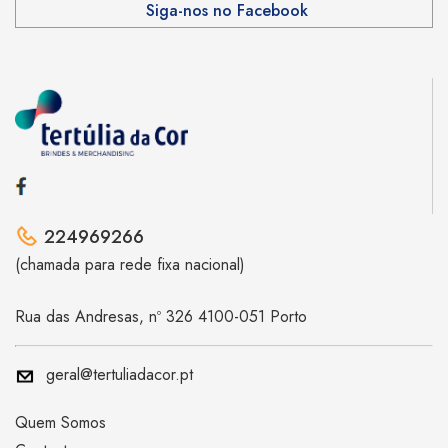
Siga-nos no Facebook
224969266
(chamada para rede fixa nacional)
Rua das Andresas, nº 326 4100-051 Porto
geral@tertuliadacor.pt
Quem Somos