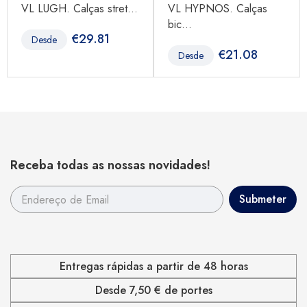
VL LUGH. Calças stret...
VL HYPNOS. Calças
bic...
€
29.81
Desde
€
21.08
Desde
Receba todas as nossas novidades!
Entregas rápidas a partir de 48 horas
Desde 7,50 € de portes