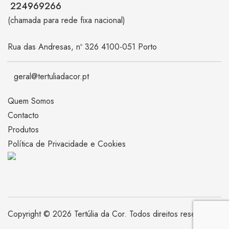
224969266
(chamada para rede fixa nacional)
Rua das Andresas, nº 326 4100-051 Porto
geral@tertuliadacor.pt
Quem Somos
Contacto
Produtos
Política de Privacidade e Cookies
Copyright © 2026 Tertúlia da Cor. Todos direitos reservados