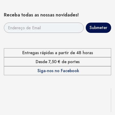
Receba todas as nossas novidades!
Entregas rápidas a partir de 48 horas
Desde 7,50 € de portes
Siga-nos no Facebook