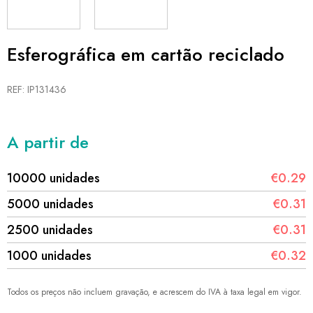
Esferográfica em cartão reciclado
REF: IP131436
A partir de
10000 unidades
€0.29
5000 unidades
€0.31
2500 unidades
€0.31
1000 unidades
€0.32
Todos os preços não incluem gravação, e acrescem do IVA à taxa legal em vigor.