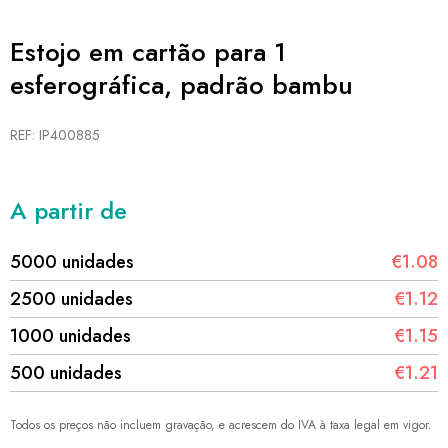
Estojo em cartão para 1
esferográfica, padrão bambu
REF: IP400885
A partir de
5000 unidades
€1.08
2500 unidades
€1.12
1000 unidades
€1.15
500 unidades
€1.21
Todos os preços não incluem gravação, e acrescem do IVA à taxa legal em vigor.