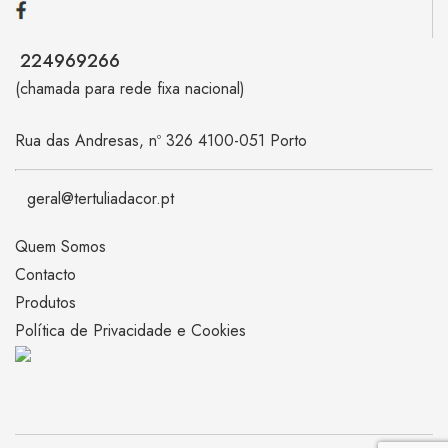
224969266
(chamada para rede fixa nacional)
Rua das Andresas, nº 326 4100-051 Porto
geral@tertuliadacor.pt
Quem Somos
Contacto
Produtos
Política de Privacidade e Cookies