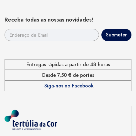
Receba todas as nossas novidades!
Entregas rápidas a partir de 48 horas
Desde 7,50 € de portes
Siga-nos no Facebook