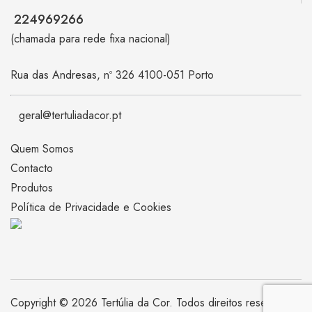
224969266
(chamada para rede fixa nacional)
Rua das Andresas, nº 326 4100-051 Porto
geral@tertuliadacor.pt
Quem Somos
Contacto
Produtos
Política de Privacidade e Cookies
Copyright © 2026 Tertúlia da Cor. Todos direitos reservados