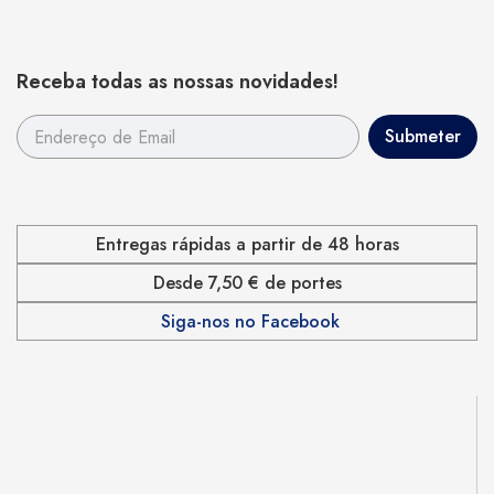
Receba todas as nossas novidades!
Entregas rápidas a partir de 48 horas
Desde 7,50 € de portes
Siga-nos no Facebook