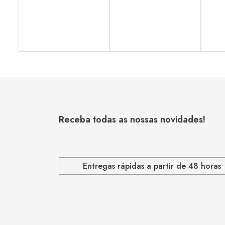
Receba todas as nossas novidades!
Entregas rápidas a partir de 48 horas