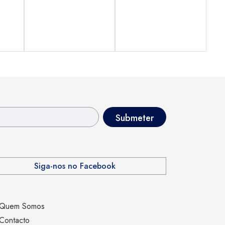
Siga-nos no Facebook
Quem Somos
Contacto