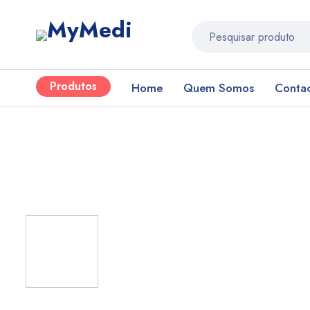
Produtos
Home
Quem Somos
Conta