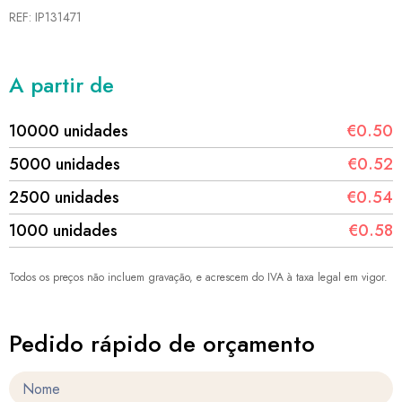
REF: IP131471
A partir de
10000 unidades
€0.50
5000 unidades
€0.52
2500 unidades
€0.54
1000 unidades
€0.58
Todos os preços não incluem gravação, e acrescem do IVA à taxa legal em vigor.
Pedido rápido de orçamento