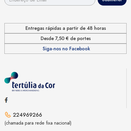
Entregas rápidas a partir de 48 horas
Desde 7,50 € de portes
Siga-nos no Facebook
224969266
(chamada para rede fixa nacional)