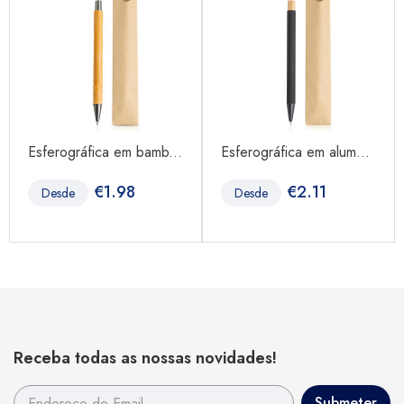
Esferográfica em bamb...
Esferográfica em alum...
€
1.98
€
2.11
Desde
Desde
Receba todas as nossas novidades!