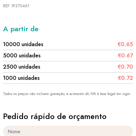
REF: IP370461
A partir de
10000 unidades
€0.65
5000 unidades
€0.67
2500 unidades
€0.70
1000 unidades
€0.72
Todos os preços não incluem gravação, e acrescem do IVA à taxa legal em vigor.
Pedido rápido de orçamento