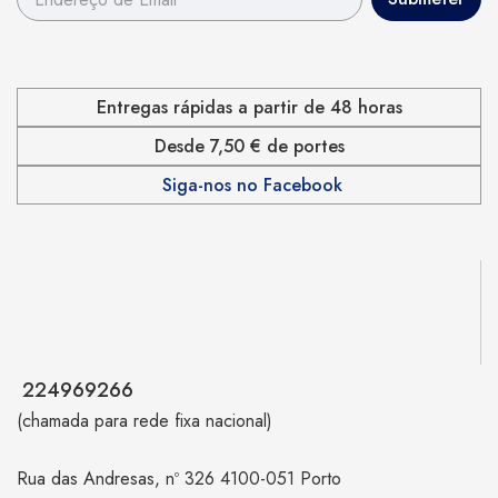
Entregas rápidas a partir de 48 horas
Desde 7,50 € de portes
Siga-nos no Facebook
224969266
(chamada para rede fixa nacional)
Rua das Andresas, nº 326 4100-051 Porto