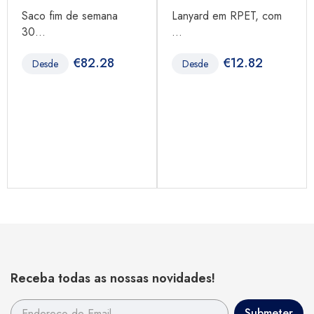
Saco fim de semana
Lanyard em RPET, com
30...
...
€
82.28
€
12.82
Desde
Desde
Receba todas as nossas novidades!