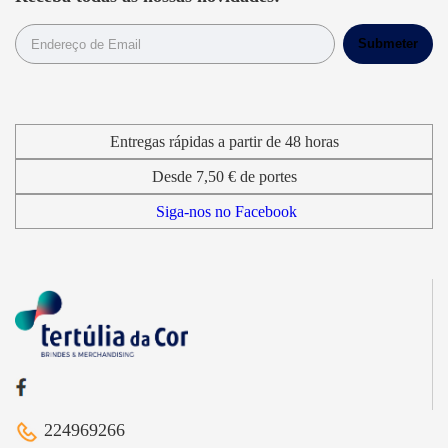
Entregas rápidas a partir de 48 horas
Desde 7,50 € de portes
Siga-nos no Facebook
224969266