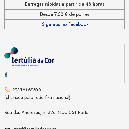
Entregas rápidas a partir de 48 horas
Desde 7,50 € de portes
Siga-nos no Facebook
224969266
(chamada para rede fixa nacional)
Rua das Andresas, nº 326 4100-051 Porto