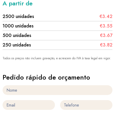
A partir de
2500 unidades
€3.42
1000 unidades
€3.55
500 unidades
€3.67
250 unidades
€3.82
Todos os preços não incluem gravação, e acrescem do IVA à taxa legal em vigor.
Pedido rápido de orçamento