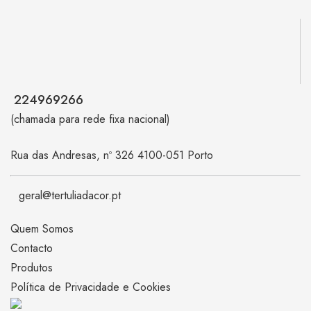
224969266
(chamada para rede fixa nacional)
Rua das Andresas, nº 326 4100-051 Porto
geral@tertuliadacor.pt
Quem Somos
Contacto
Produtos
Política de Privacidade e Cookies