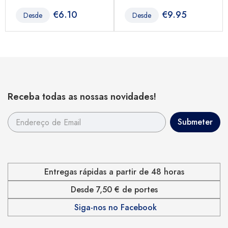
€
6.10
€
9.95
Desde
Desde
Receba todas as nossas novidades!
Entregas rápidas a partir de 48 horas
Desde 7,50 € de portes
Siga-nos no Facebook