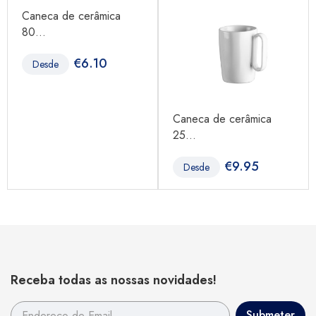
Caneca de cerâmica
80...
€
6.10
Desde
Caneca de cerâmica
25...
€
9.95
Desde
Receba todas as nossas novidades!