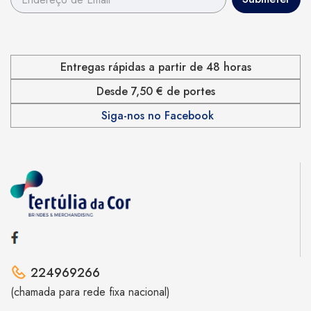
Entregas rápidas a partir de 48 horas
Desde 7,50 € de portes
Siga-nos no Facebook
224969266
(chamada para rede fixa nacional)