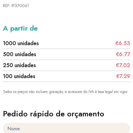
REF: IP370061
A partir de
1000 unidades
€6.53
500 unidades
€6.77
250 unidades
€7.02
100 unidades
€7.29
Todos os preços não incluem gravação, e acrescem do IVA à taxa legal em vigor.
Pedido rápido de orçamento