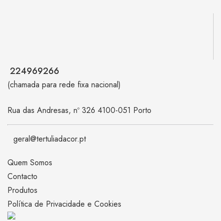
224969266
(chamada para rede fixa nacional)
Rua das Andresas, nº 326 4100-051 Porto
geral@tertuliadacor.pt
Quem Somos
Contacto
Produtos
Política de Privacidade e Cookies