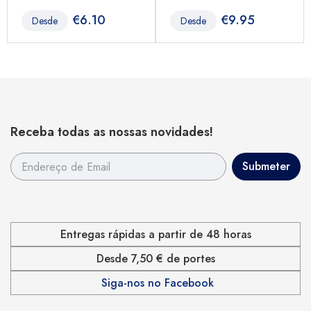
€
6.10
€
9.95
Desde
Desde
Receba todas as nossas novidades!
Entregas rápidas a partir de 48 horas
Desde 7,50 € de portes
Siga-nos no Facebook