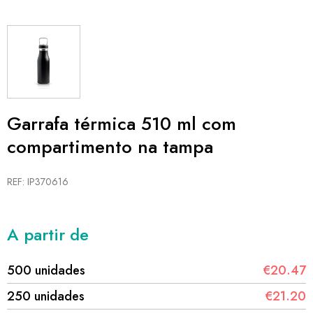
Garrafa térmica 510 ml com
compartimento na tampa
REF: IP370616
A partir de
500 unidades
€20.47
250 unidades
€21.20