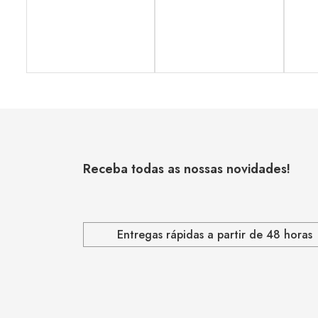
Receba todas as nossas novidades!
Entregas rápidas a partir de 48 horas