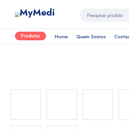
Produtos
Home
Quem Somos
Conta