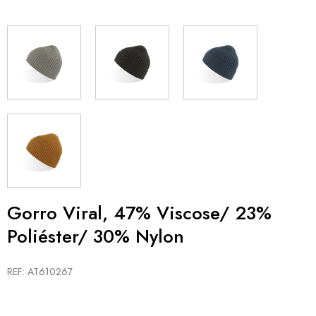
Gorro Viral, 47% Viscose/ 23%
Poliéster/ 30% Nylon
REF: AT610267