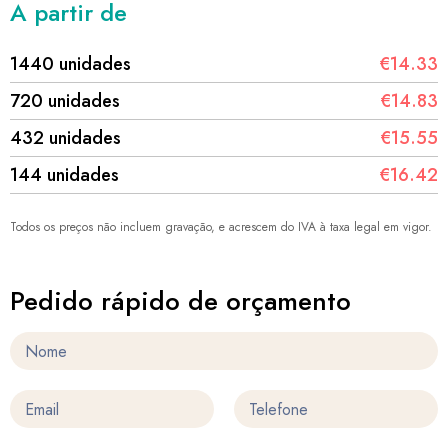
A partir de
1440 unidades
€14.33
720 unidades
€14.83
432 unidades
€15.55
144 unidades
€16.42
Todos os preços não incluem gravação, e acrescem do IVA à taxa legal em vigor.
Pedido rápido de orçamento