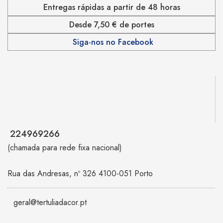
Entregas rápidas a partir de 48 horas
Desde 7,50 € de portes
Siga-nos no Facebook
224969266
(chamada para rede fixa nacional)
Rua das Andresas, nº 326 4100-051 Porto
geral@tertuliadacor.pt