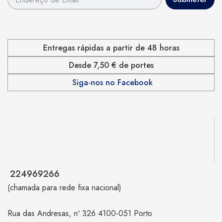
Entregas rápidas a partir de 48 horas
Desde 7,50 € de portes
Siga-nos no Facebook
224969266
(chamada para rede fixa nacional)
Rua das Andresas, nº 326 4100-051 Porto