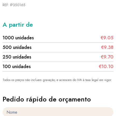
REF: IP350165
A partir de
1000 unidades
€9.05
500 unidades
€9.38
250 unidades
€9.70
100 unidades
€10.10
Todos os preços não incluem gravação, e acrescem do IVA à taxa legal em vigor.
Pedido rápido de orçamento