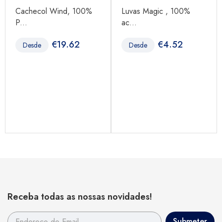
Cachecol Wind, 100%
Luvas Magic , 100%
P...
ac...
€
19.62
€
4.52
Desde
Desde
Receba todas as nossas novidades!