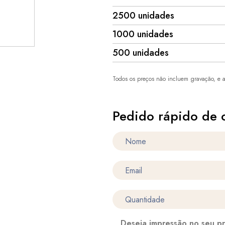
2500 unidades
1000 unidades
500 unidades
Todos os preços não incluem gravação, e a
Pedido rápido de 
Deseja impressão no seu p