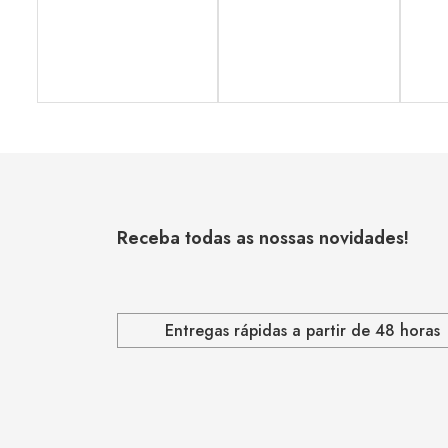
Receba todas as nossas novidades!
Entregas rápidas a partir de 48 horas