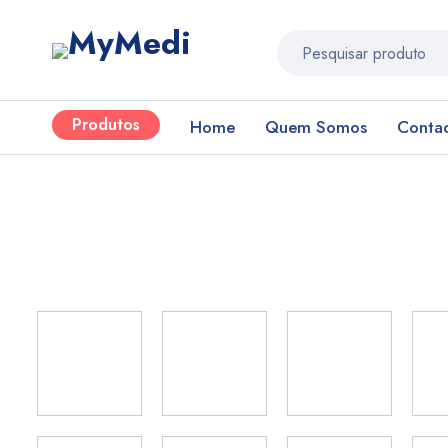
Produtos
Home
Quem Somos
Conta