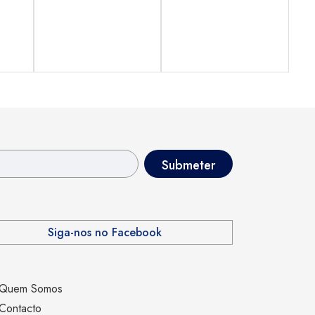
Siga-nos no Facebook
Quem Somos
Contacto