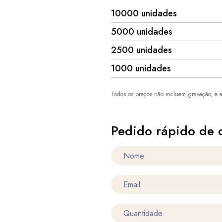
10000 unidades
5000 unidades
2500 unidades
1000 unidades
Todos os preços não incluem gravação, e a
Pedido rápido de 