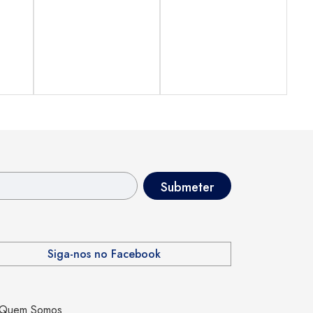
Siga-nos no Facebook
Quem Somos