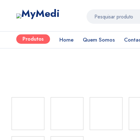
Produtos
Home
Quem Somos
Conta