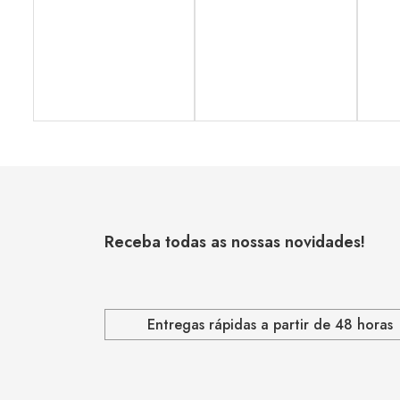
Receba todas as nossas novidades!
Entregas rápidas a partir de 48 horas