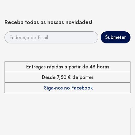
Receba todas as nossas novidades!
Entregas rápidas a partir de 48 horas
Desde 7,50 € de portes
Siga-nos no Facebook