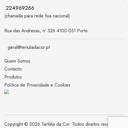
224969266
(chamada para rede fixa nacional)
Rua das Andresas, nº 326 4100-051 Porto
geral@tertuliadacor.pt
Quem Somos
Contacto
Produtos
Política de Privacidade e Cookies
Copyright © 2026 Tertúlia da Cor. Todos direitos reservados