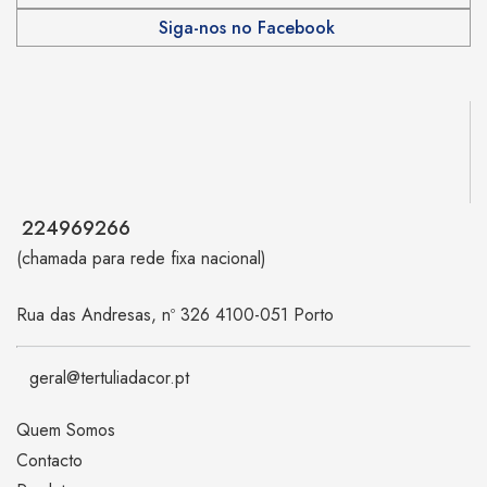
Siga-nos no Facebook
224969266
(chamada para rede fixa nacional)
Rua das Andresas, nº 326 4100-051 Porto
geral@tertuliadacor.pt
Quem Somos
Contacto