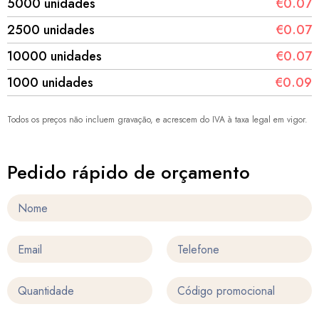
5000 unidades
€0.07
2500 unidades
€0.07
10000 unidades
€0.07
1000 unidades
€0.09
Todos os preços não incluem gravação, e acrescem do IVA à taxa legal em vigor.
Pedido rápido de orçamento