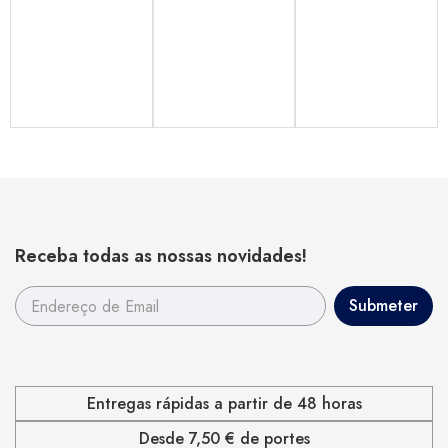
Receba todas as nossas novidades!
Entregas rápidas a partir de 48 horas
Desde 7,50 € de portes