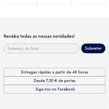
Receba todas as nossas novidades!
Entregas rápidas a partir de 48 horas
Desde 7,50 € de portes
Siga-nos no Facebook