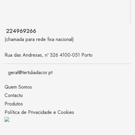
224969266
(chamada para rede fixa nacional)
Rua das Andresas, nº 326 4100-051 Porto
geral@tertuliadacor.pt
Quem Somos
Contacto
Produtos
Política de Privacidade e Cookies