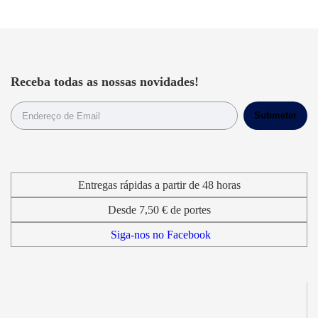
Receba todas as nossas novidades!
Entregas rápidas a partir de 48 horas
Desde 7,50 € de portes
Siga-nos no Facebook