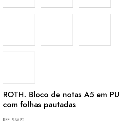
ROTH. Bloco de notas A5 em PU
com folhas pautadas
REF: 93592