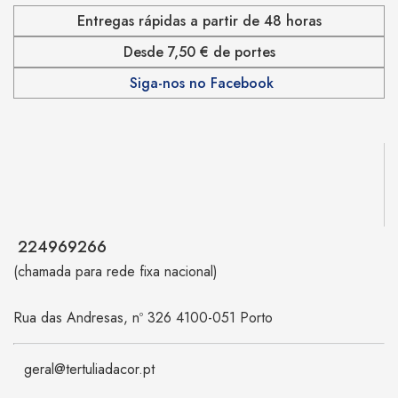
Entregas rápidas a partir de 48 horas
Desde 7,50 € de portes
Siga-nos no Facebook
224969266
(chamada para rede fixa nacional)
Rua das Andresas, nº 326 4100-051 Porto
geral@tertuliadacor.pt