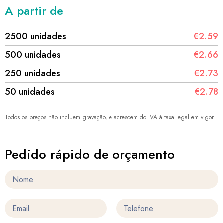
A partir de
2500 unidades
€2.59
500 unidades
€2.66
250 unidades
€2.73
50 unidades
€2.78
Todos os preços não incluem gravação, e acrescem do IVA à taxa legal em vigor.
Pedido rápido de orçamento