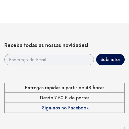
Receba todas as nossas novidades!
Entregas rápidas a partir de 48 horas
Desde 7,50 € de portes
Siga-nos no Facebook