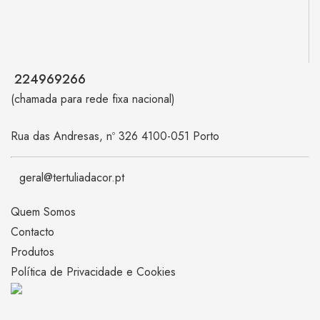
224969266
(chamada para rede fixa nacional)
Rua das Andresas, nº 326 4100-051 Porto
geral@tertuliadacor.pt
Quem Somos
Contacto
Produtos
Política de Privacidade e Cookies