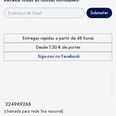
Receba todas as nossas novidades!
Entregas rápidas a partir de 48 horas
Desde 7,50 € de portes
Siga-nos no Facebook
224969266
(chamada para rede fixa nacional)