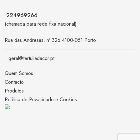
224969266
(chamada para rede fixa nacional)
Rua das Andresas, nº 326 4100-051 Porto
geral@tertuliadacor.pt
Quem Somos
Contacto
Produtos
Política de Privacidade e Cookies