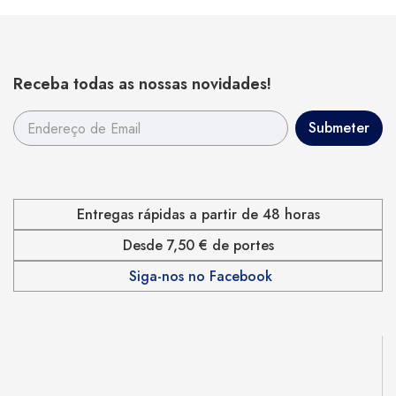
Receba todas as nossas novidades!
Entregas rápidas a partir de 48 horas
Desde 7,50 € de portes
Siga-nos no Facebook